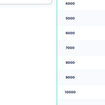
4000
5000
6000
7000
8000
9000
10000