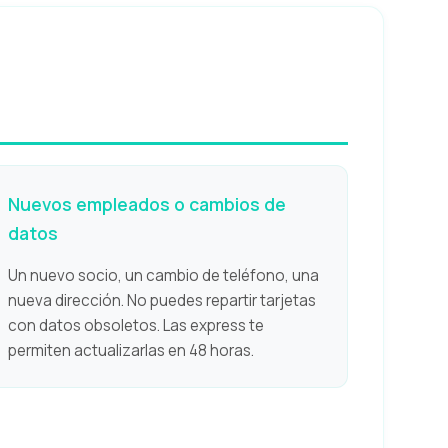
Nuevos empleados o cambios de
datos
Un nuevo socio, un cambio de teléfono, una
nueva dirección. No puedes repartir tarjetas
con datos obsoletos. Las express te
permiten actualizarlas en 48 horas.