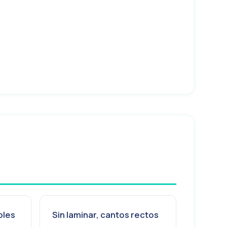
bles
Sin laminar, cantos rectos