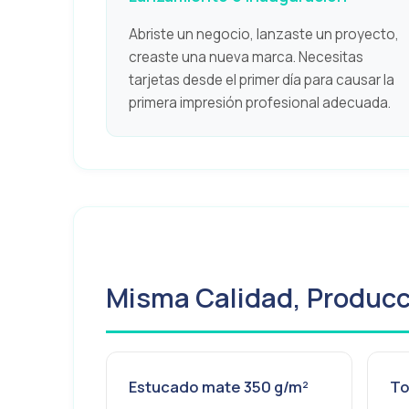
Abriste un negocio, lanzaste un proyecto,
creaste una nueva marca. Necesitas
tarjetas desde el primer día para causar la
primera impresión profesional adecuada.
Misma Calidad, Producci
Estucado mate 350 g/m²
To