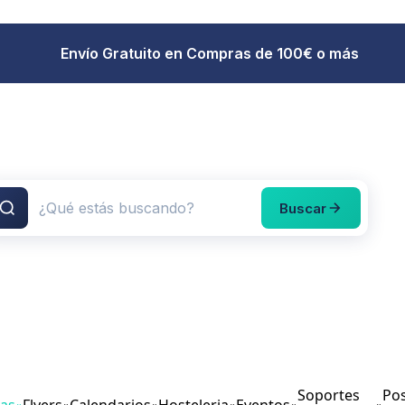
Envío Gratuito en Compras de 100€ o más
Buscar
Soportes
Pos