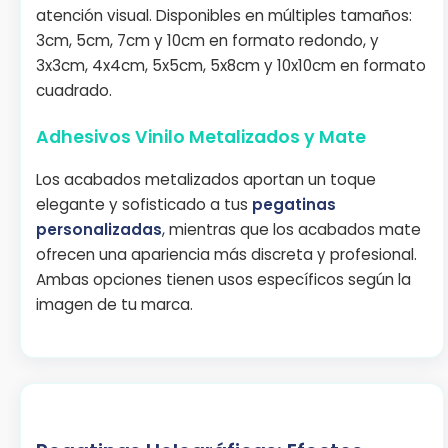
atención visual. Disponibles en múltiples tamaños:
3cm, 5cm, 7cm y 10cm en formato redondo, y
3x3cm, 4x4cm, 5x5cm, 5x8cm y 10x10cm en formato
cuadrado.
Adhesivos Vinilo Metalizados y Mate
Los acabados metalizados aportan un toque
elegante y sofisticado a tus
pegatinas
personalizadas
, mientras que los acabados mate
ofrecen una apariencia más discreta y profesional.
Ambas opciones tienen usos específicos según la
imagen de tu marca.