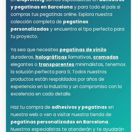
y pegatinas en Barcelona
y para todo el país si
compras tus pegatinas online. Explora nuestra
colección completa de
pegatinas
personalizadas
y encuentra el tipo perfecto para
tu proyecto.
Ya sea que necesites
pegatinas de vinilo
duraderas,
holográficas
llamativas,
cromadas
elegantes o
transparentes
minimalistas, tenemos
la solución perfecta para ti. Todos nuestros
productos están respaldados por años de
experiencia en la industria y un compromiso con la
excelencia en cada detalle.
Haz tu compra de
adhesivos y pegatinas
en
nuestra web o ven a visitar nuestra tienda de
pegatinas personalizadas en Barcelona
.
Nuestros especialistas te atenderán y te ayudarán