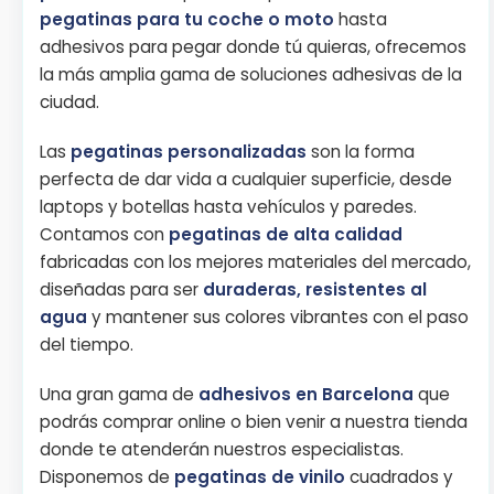
pegatinas para tu coche o moto
hasta
adhesivos para pegar donde tú quieras, ofrecemos
la más amplia gama de soluciones adhesivas de la
ciudad.
Las
pegatinas personalizadas
son la forma
perfecta de dar vida a cualquier superficie, desde
laptops y botellas hasta vehículos y paredes.
Contamos con
pegatinas de alta calidad
fabricadas con los mejores materiales del mercado,
diseñadas para ser
duraderas, resistentes al
agua
y mantener sus colores vibrantes con el paso
del tiempo.
Una gran gama de
adhesivos en Barcelona
que
podrás comprar online o bien venir a nuestra tienda
donde te atenderán nuestros especialistas.
Disponemos de
pegatinas de vinilo
cuadrados y