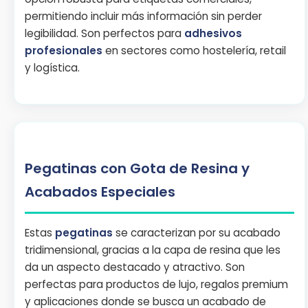
permitiendo incluir más información sin perder
legibilidad. Son perfectos para
adhesivos
profesionales
en sectores como hostelería, retail
y logística.
Pegatinas con Gota de Resina y
Acabados Especiales
Estas
pegatinas
se caracterizan por su acabado
tridimensional, gracias a la capa de resina que les
da un aspecto destacado y atractivo. Son
perfectas para productos de lujo, regalos premium
y aplicaciones donde se busca un acabado de