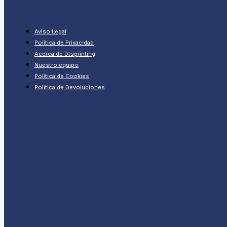
Aviso Legal
Política de Privacidad
Acerca de Dtsprinting
Nuestro equipo
Política de Cookies
Politica de Devoluciones