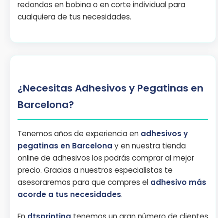
redondos en bobina o en corte individual para
cualquiera de tus necesidades.
¿Necesitas Adhesivos y Pegatinas en
Barcelona?
Tenemos años de experiencia en
adhesivos y
pegatinas en Barcelona
y en nuestra tienda
online de adhesivos los podrás comprar al mejor
precio. Gracias a nuestros especialistas te
asesoraremos para que compres el
adhesivo más
acorde a tus necesidades
.
En
dtsprinting
tenemos un gran número de clientes