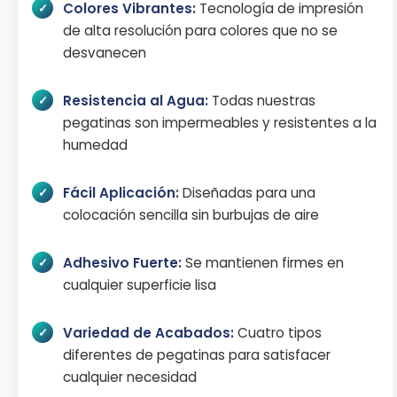
Colores Vibrantes:
Tecnología de impresión
de alta resolución para colores que no se
desvanecen
Resistencia al Agua:
Todas nuestras
pegatinas son impermeables y resistentes a la
humedad
Fácil Aplicación:
Diseñadas para una
colocación sencilla sin burbujas de aire
Adhesivo Fuerte:
Se mantienen firmes en
cualquier superficie lisa
Variedad de Acabados:
Cuatro tipos
diferentes de pegatinas para satisfacer
cualquier necesidad