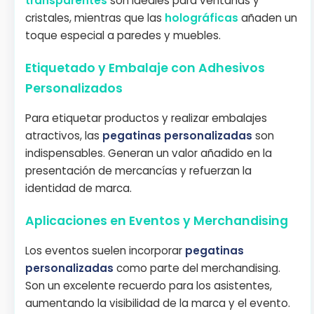
transparentes
son ideales para ventanas y
cristales, mientras que las
holográficas
añaden un
toque especial a paredes y muebles.
Etiquetado y Embalaje con Adhesivos
Personalizados
Para etiquetar productos y realizar embalajes
atractivos, las
pegatinas personalizadas
son
indispensables. Generan un valor añadido en la
presentación de mercancías y refuerzan la
identidad de marca.
Aplicaciones en Eventos y Merchandising
Los eventos suelen incorporar
pegatinas
personalizadas
como parte del merchandising.
Son un excelente recuerdo para los asistentes,
aumentando la visibilidad de la marca y el evento.