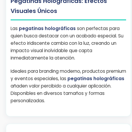
Pegatinas Holográficas: Efectos
Visuales Únicos
Las
pegatinas holográficas
son perfectas para
quien busca destacar con un acabado especial. Su
efecto iridiscente cambia con la luz, creando un
impacto visual inolvidable que capta
inmediatamente la atención.
Ideales para branding moderno, productos premium
y eventos especiales, las
pegatinas holográficas
añaden valor percibido a cualquier aplicación.
Disponibles en diversos tamaños y formas
personalizadas.