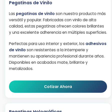
Pegatinas de Vinilo
Las
pegatinas de vinilo
son nuestro producto más
versátil y popular. Fabricadas con vinilo de alta
calidad, estas pegatinas ofrecen colores brillantes
y una excelente adherencia en múltiples superficies.
Perfectas para uso interior y exterior, los
adhesivos
de vinilo
son resistentes a la intemperie y
mantienen su apariencia profesional durante años.
Disponibles en acabados mate, brillante y
metalizados.
Cotizar Ahora
Pegatinas Holográficas