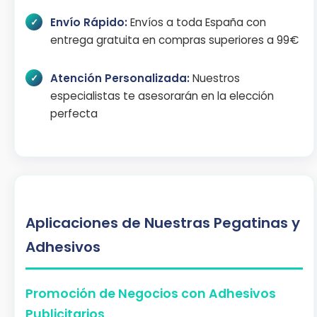
Envío Rápido:
Envíos a toda España con
entrega gratuita en compras superiores a 99€
Atención Personalizada:
Nuestros
especialistas te asesorarán en la elección
perfecta
Aplicaciones de Nuestras Pegatinas y
Adhesivos
Promoción de Negocios con Adhesivos
Publicitarios