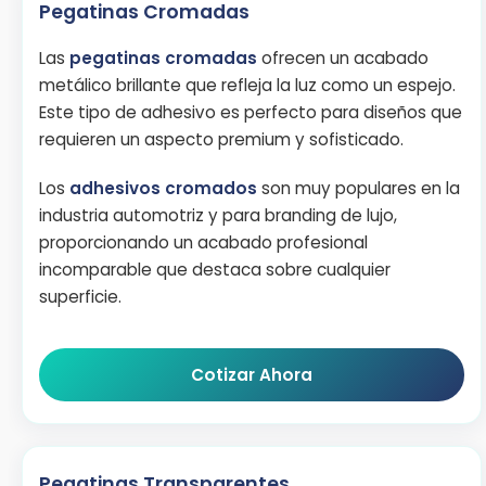
Pegatinas Cromadas
Las
pegatinas cromadas
ofrecen un acabado
metálico brillante que refleja la luz como un espejo.
Este tipo de adhesivo es perfecto para diseños que
requieren un aspecto premium y sofisticado.
Los
adhesivos cromados
son muy populares en la
industria automotriz y para branding de lujo,
proporcionando un acabado profesional
incomparable que destaca sobre cualquier
superficie.
Cotizar Ahora
Pegatinas Transparentes