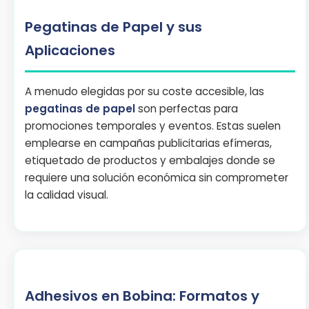
Pegatinas de Papel y sus
Aplicaciones
A menudo elegidas por su coste accesible, las
pegatinas de papel
son perfectas para
promociones temporales y eventos. Estas suelen
emplearse en campañas publicitarias efímeras,
etiquetado de productos y embalajes donde se
requiere una solución económica sin comprometer
la calidad visual.
Adhesivos en Bobina: Formatos y