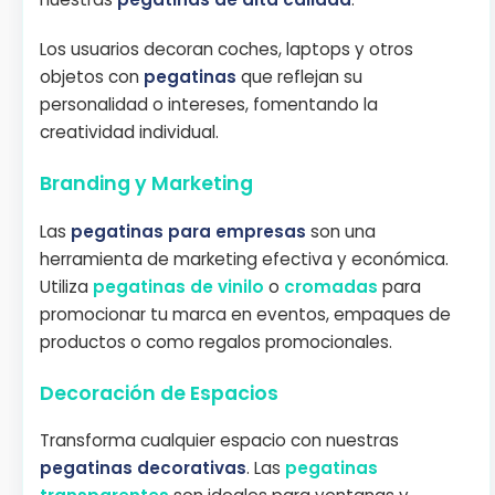
Los usuarios decoran coches, laptops y otros
objetos con
pegatinas
que reflejan su
personalidad o intereses, fomentando la
creatividad individual.
Branding y Marketing
Las
pegatinas para empresas
son una
herramienta de marketing efectiva y económica.
Utiliza
pegatinas de vinilo
o
cromadas
para
promocionar tu marca en eventos, empaques de
productos o como regalos promocionales.
Decoración de Espacios
Transforma cualquier espacio con nuestras
pegatinas decorativas
. Las
pegatinas