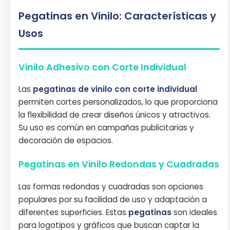
Pegatinas en Vinilo: Características y
Usos
Vinilo Adhesivo con Corte Individual
Las
pegatinas de vinilo
con corte individual
permiten cortes personalizados, lo que proporciona
la flexibilidad de crear diseños únicos y atractivos.
Su uso es común en campañas publicitarias y
decoración de espacios.
Pegatinas en Vinilo Redondas y Cuadradas
Las formas redondas y cuadradas son opciones
populares por su facilidad de uso y adaptación a
diferentes superficies. Estas
pegatinas
son ideales
para logotipos y gráficos que buscan captar la