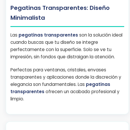
Pegatinas Transparentes: Diseño
Minimalista
Las
pegatinas transparentes
son la solución ideal
cuando buscas que tu diseño se integre
perfectamente con la superficie. Solo se ve tu
impresión, sin fondos que distraigan la atención.
Perfectas para ventanas, cristales, envases
transparentes y aplicaciones donde la discreción y
elegancia son fundamentales. Las
pegatinas
transparentes
ofrecen un acabado profesional y
limpio.