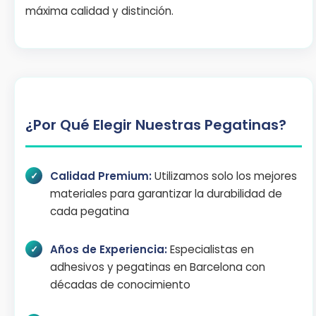
máxima calidad y distinción.
¿Por Qué Elegir Nuestras Pegatinas?
Calidad Premium:
Utilizamos solo los mejores
materiales para garantizar la durabilidad de
cada pegatina
Años de Experiencia:
Especialistas en
adhesivos y pegatinas en Barcelona con
décadas de conocimiento