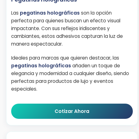
Las
pegatinas holográficas
son la opción
perfecta para quienes buscan un efecto visual
impactante. Con sus reflejos iridiscentes y
cambiantes, estos adhesivos capturan la luz de
manera espectacular.
Ideales para marcas que quieren destacar, las
pegatinas holográficas
añaden un toque de
elegancia y modernidad a cualquier diseño, siendo
perfectas para productos de lujo y eventos
especiales.
Cotizar Ahora