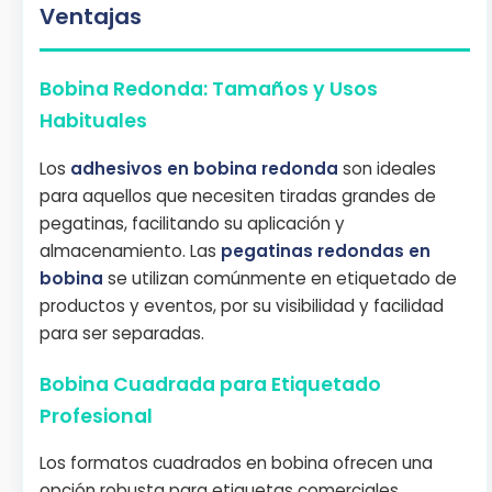
Ventajas
Bobina Redonda: Tamaños y Usos
Habituales
Los
adhesivos en bobina redonda
son ideales
para aquellos que necesiten tiradas grandes de
pegatinas, facilitando su aplicación y
almacenamiento. Las
pegatinas redondas en
bobina
se utilizan comúnmente en etiquetado de
productos y eventos, por su visibilidad y facilidad
para ser separadas.
Bobina Cuadrada para Etiquetado
Profesional
Los formatos cuadrados en bobina ofrecen una
opción robusta para etiquetas comerciales,