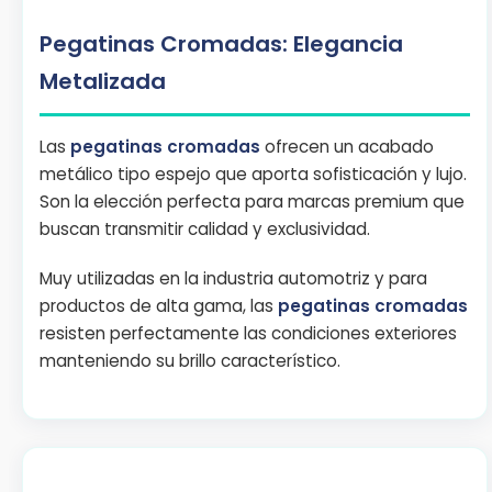
Pegatinas Cromadas: Elegancia
Metalizada
Las
pegatinas cromadas
ofrecen un acabado
metálico tipo espejo que aporta sofisticación y lujo.
Son la elección perfecta para marcas premium que
buscan transmitir calidad y exclusividad.
Muy utilizadas en la industria automotriz y para
productos de alta gama, las
pegatinas cromadas
resisten perfectamente las condiciones exteriores
manteniendo su brillo característico.