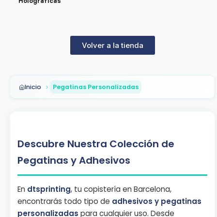
Holográficas
Volver a la tienda
Inicio
Pegatinas Personalizadas
Descubre Nuestra Colección de
Pegatinas y Adhesivos
En
dtsprinting
, tu copistería en Barcelona,
encontrarás todo tipo de
adhesivos y pegatinas
personalizadas
para cualquier uso. Desde