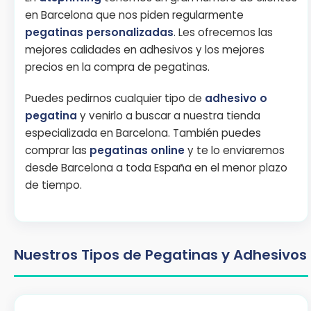
en Barcelona que nos piden regularmente
pegatinas personalizadas
. Les ofrecemos las
mejores calidades en adhesivos y los mejores
precios en la compra de pegatinas.
Puedes pedirnos cualquier tipo de
adhesivo o
pegatina
y venirlo a buscar a nuestra tienda
especializada en Barcelona. También puedes
comprar las
pegatinas online
y te lo enviaremos
desde Barcelona a toda España en el menor plazo
de tiempo.
Nuestros Tipos de Pegatinas y Adhesivos