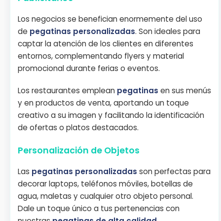
Los negocios se benefician enormemente del uso
de
pegatinas personalizadas
. Son ideales para
captar la atención de los clientes en diferentes
entornos, complementando flyers y material
promocional durante ferias o eventos.
Los restaurantes emplean
pegatinas
en sus menús
y en productos de venta, aportando un toque
creativo a su imagen y facilitando la identificación
de ofertas o platos destacados.
Personalización de Objetos
Las
pegatinas personalizadas
son perfectas para
decorar laptops, teléfonos móviles, botellas de
agua, maletas y cualquier otro objeto personal.
Dale un toque único a tus pertenencias con
nuestras
pegatinas de alta calidad
.