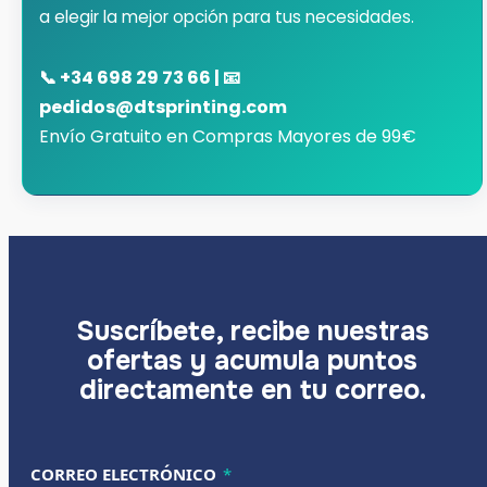
a elegir la mejor opción para tus necesidades.
📞 +34 698 29 73 66 | 📧
pedidos@dtsprinting.com
Envío Gratuito en Compras Mayores de 99€
Suscríbete, recibe nuestras
ofertas y acumula puntos
directamente en tu correo.
CORREO ELECTRÓNICO ELECTRÓNICO
CORREO ELECTRÓNICO
*