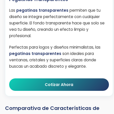
Las
pegatinas transparentes
permiten que tu
diseño se integre perfectamente con cualquier
superficie. El fondo transparente hace que solo se
vea tu diseño, creando un efecto limpio y
profesional.
Perfectas para logos y diseños minimalistas, las
pegatinas transparentes
son ideales para
ventanas, cristales y superficies claras donde
buscas un acabado discreto y elegante.
Cotizar Ahora
Comparativa de Características de