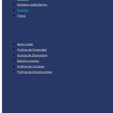
Displays publicitarios
Eventos
Flyers
Aviso Legal
Política de Privacidad
Acerca de Dtsprinting
Nuestro equipo
Política de Cookies
Politica de Devoluciones