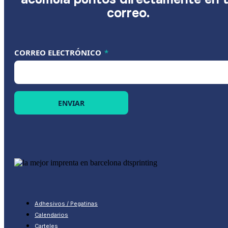
correo.
CORREO ELECTRÓNICO *
CORREO ELECTRÓNICO
*
ENVIAR
Adhesivos / Pegatinas
Calendarios
Carteles