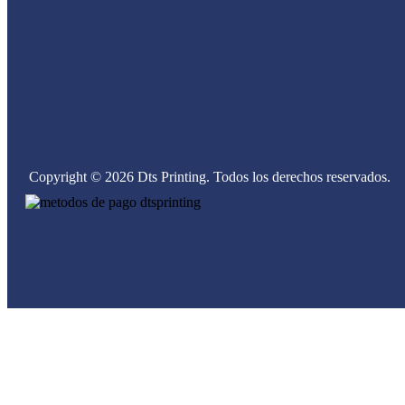
Copyright © 2026 Dts Printing. Todos los derechos reservados.