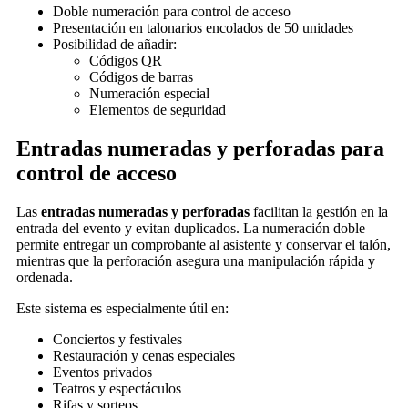
Doble numeración para control de acceso
Presentación en talonarios encolados de 50 unidades
Posibilidad de añadir:
Códigos QR
Códigos de barras
Numeración especial
Elementos de seguridad
Entradas numeradas y perforadas para
control de acceso
Las
entradas numeradas y perforadas
facilitan la gestión en la
entrada del evento y evitan duplicados. La numeración doble
permite entregar un comprobante al asistente y conservar el talón,
mientras que la perforación asegura una manipulación rápida y
ordenada.
Este sistema es especialmente útil en:
Conciertos y festivales
Restauración y cenas especiales
Eventos privados
Teatros y espectáculos
Rifas y sorteos