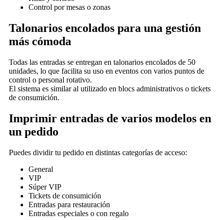
Control por mesas o zonas
Talonarios encolados para una gestión
más cómoda
Todas las entradas se entregan en talonarios encolados de 50
unidades, lo que facilita su uso en eventos con varios puntos de
control o personal rotativo.
El sistema es similar al utilizado en blocs administrativos o tickets
de consumición.
Imprimir entradas de varios modelos en
un pedido
Puedes dividir tu pedido en distintas categorías de acceso:
General
VIP
Súper VIP
Tickets de consumición
Entradas para restauración
Entradas especiales o con regalo