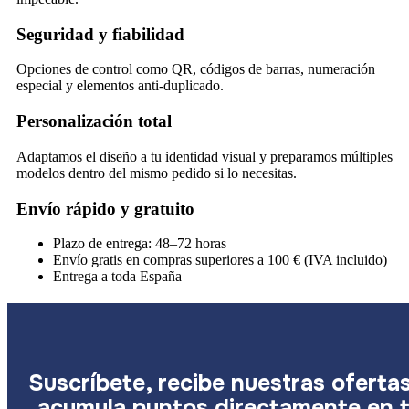
Seguridad y fiabilidad
Opciones de control como QR, códigos de barras, numeración
especial y elementos anti-duplicado.
Personalización total
Adaptamos el diseño a tu identidad visual y preparamos múltiples
modelos dentro del mismo pedido si lo necesitas.
Envío rápido y gratuito
Plazo de entrega: 48–72 horas
Envío gratis en compras superiores a 100 € (IVA incluido)
Entrega a toda España
Suscríbete, recibe nuestras oferta
acumula puntos directamente en 