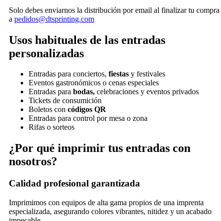
Solo debes enviarnos la distribución por email al finalizar tu compra
a
pedidos@dtsprinting.com
Usos habituales de las entradas
personalizadas
Entradas para conciertos,
fiestas
y festivales
Eventos gastronómicos o cenas especiales
Entradas para
bodas,
celebraciones y eventos privados
Tickets de consumición
Boletos con
códigos QR
Entradas para control por mesa o zona
Rifas o sorteos
¿Por qué imprimir tus entradas con
nosotros?
Calidad profesional garantizada
Imprimimos con equipos de alta gama propios de una imprenta
especializada, asegurando colores vibrantes, nitidez y un acabado
impecable.