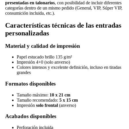
presentadas en talonarios
, con posibilidad de incluir diferentes
categorías dentro de un mismo pedido (General, VIP, Súper VIP,
consumición incluida, etc.).
Características técnicas de las entradas
personalizadas
Material y calidad de impresión
Papel estucado brillo 135 g/m²
Impresión 4+0 (solo anverso)
Colores intensos y excelente definición, incluso en tiradas
grandes
Formatos disponibles
Tamaño máximo:
10 x 21 cm
Tamaño recomendado:
5 x 15 cm
Impresión
solo frontal
(anverso)
Acabados disponibles
Perforación incluida