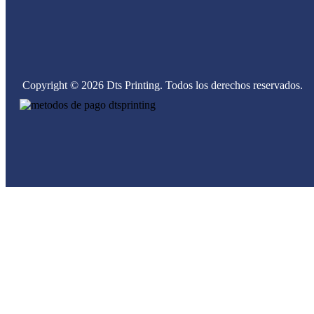
Copyright © 2026 Dts Printing. Todos los derechos reservados.