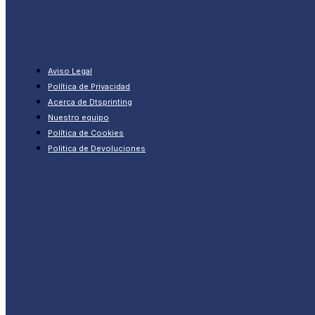
Aviso Legal
Política de Privacidad
Acerca de Dtsprinting
Nuestro equipo
Política de Cookies
Politica de Devoluciones