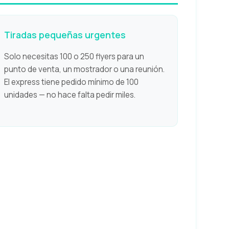
Tiradas pequeñas urgentes
Solo necesitas 100 o 250 flyers para un
punto de venta, un mostrador o una reunión.
El express tiene pedido mínimo de 100
unidades — no hace falta pedir miles.