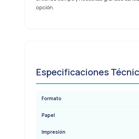
opción.
Especificaciones Técni
Formato
Papel
Impresión