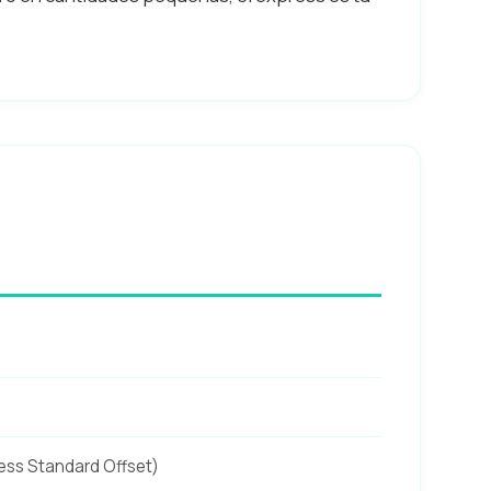
ess Standard Offset)