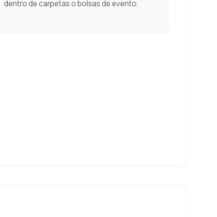
dentro de carpetas o bolsas de evento.