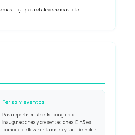
e más bajo para el alcance más alto.
Ferias y eventos
Para repartir en stands, congresos,
inauguraciones y presentaciones. El A5 es
cómodo de llevar en la mano y fácil de incluir