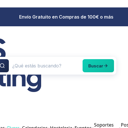
Envío Gratuito en Compras de 100€ o más
Buscar
Soportes
Pos