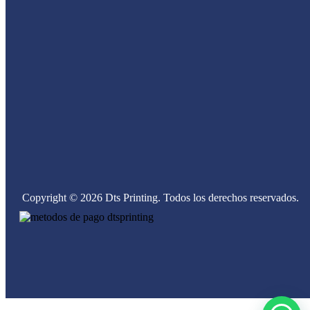
Copyright © 2026 Dts Printing. Todos los derechos reservados.