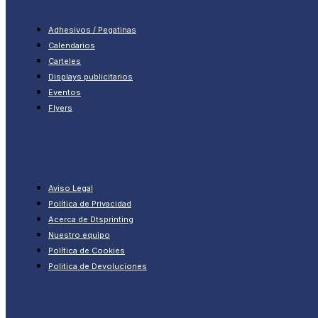
Adhesivos / Pegatinas
Calendarios
Carteles
Displays publicitarios
Eventos
Flyers
Aviso Legal
Política de Privacidad
Acerca de Dtsprinting
Nuestro equipo
Política de Cookies
Politica de Devoluciones