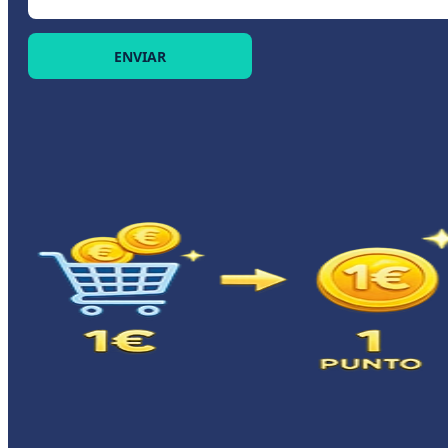
ENVIAR